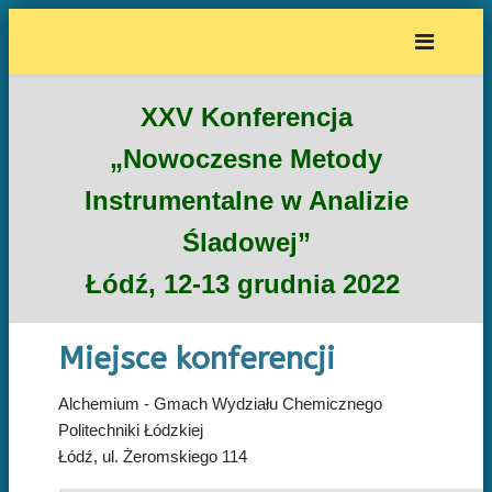
XXV Konferencja
„Nowoczesne Metody
Instrumentalne w Analizie
Śladowej”
Łódź, 12-13 grudnia 2022
Miejsce konferencji
Alchemium - Gmach Wydziału Chemicznego
Politechniki Łódzkiej
Łódź, ul. Żeromskiego 114